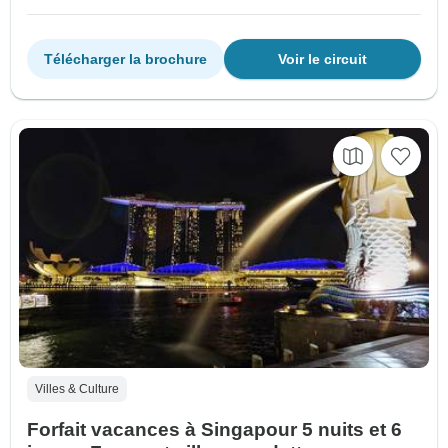
Télécharger la brochure
Voir le circuit
Villes & Culture
Forfait vacances à Singapour 5 nuits et 6