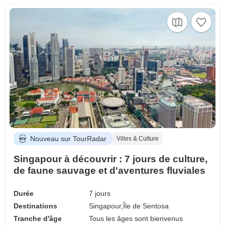
Nouveau sur TourRadar
Villes & Culture
Singapour à découvrir : 7 jours de culture,
de faune sauvage et d'aventures fluviales
Durée
7 jours
Destinations
Singapour,
Île de Sentosa
Tranche d'âge
Tous les âges sont bienvenus