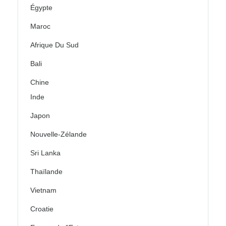
Égypte
Maroc
Afrique Du Sud
Bali
Chine
Inde
Japon
Nouvelle-Zélande
Sri Lanka
Thaïlande
Vietnam
Croatie