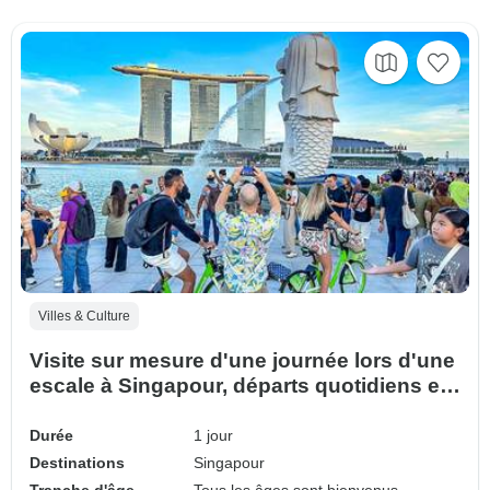
Villes & Culture
Visite sur mesure d'une journée lors d'une
escale à Singapour, départs quotidiens et
guide privé
Durée
1 jour
Destinations
Singapour