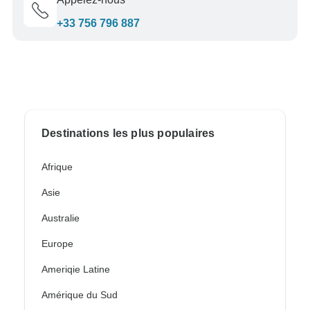
+33 756 796 887
Destinations les plus populaires
Afrique
Asie
Australie
Europe
Ameriqie Latine
Amérique du Sud