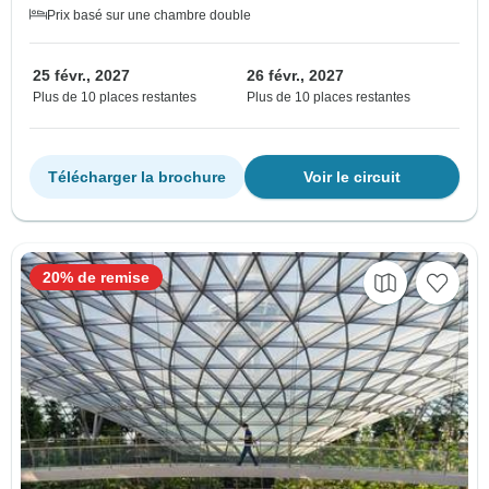
Prix basé sur une chambre double
25 févr., 2027
26 févr., 2027
Plus de 10 places restantes
Plus de 10 places restantes
Télécharger la brochure
Voir le circuit
20% de remise