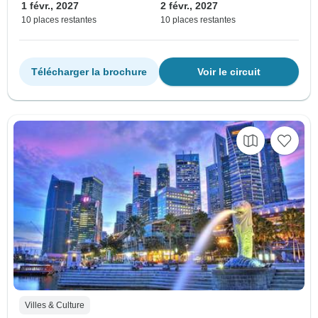
1 févr., 2027
2 févr., 2027
10 places restantes
10 places restantes
Télécharger la brochure
Voir le circuit
Villes & Culture