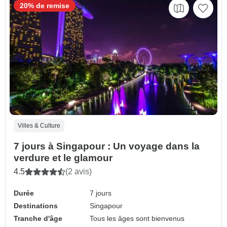
20% de remise
Villes & Culture
7 jours à Singapour : Un voyage dans la
verdure et le glamour
4.5
(2 avis)
Durée
7 jours
Destinations
Singapour
Tranche d'âge
Tous les âges sont bienvenus