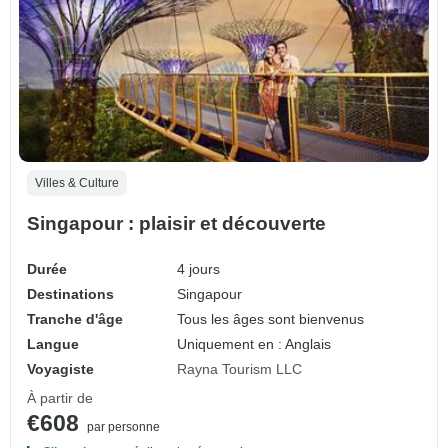
Villes & Culture
Singapour : plaisir et découverte
Durée
4 jours
Destinations
Singapour
Tranche d'âge
Tous les âges sont bienvenus
Langue
Uniquement en : Anglais
Voyagiste
Rayna Tourism LLC
À partir de
€608
par personne