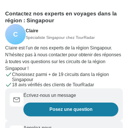
Contactez nos experts en voyages dans la
région : Singapour
Claire
C
Spécialiste Singapour chez TourRadar
Claire est l'un de nos experts de la région Singapour.
N'hésitez pas à nous contacter pour obtenir des réponses
à toutes vos questions sur les circuits de la région
Singapour !
Choisissez parmi + de 19 circuits dans la région
Singapour
18 avis vérifiés des clients de TourRadar
Écrivez-nous un message
Posez une question
Appelez-nous