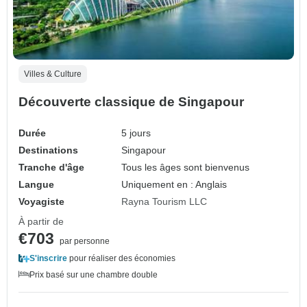
Villes & Culture
Découverte classique de Singapour
Durée
5 jours
Destinations
Singapour
Tranche d'âge
Tous les âges sont bienvenus
Langue
Uniquement en : Anglais
Voyagiste
Rayna Tourism LLC
À partir de
€703
par personne
S'inscrire
pour réaliser des économies
Prix basé sur une chambre double