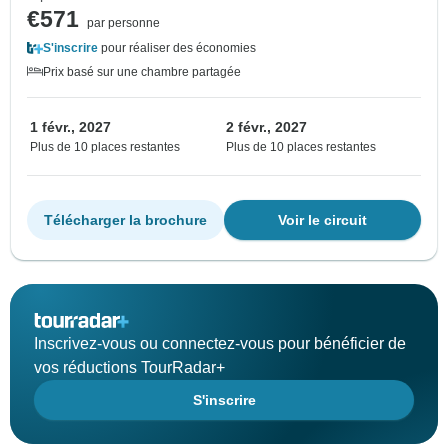
€571
par personne
S'inscrire
pour réaliser des économies
Prix basé sur une chambre partagée
1 févr., 2027
2 févr., 2027
Plus de 10 places restantes
Plus de 10 places restantes
Télécharger la brochure
Voir le circuit
Inscrivez-vous ou connectez-vous pour bénéficier de
vos réductions TourRadar+
S'inscrire