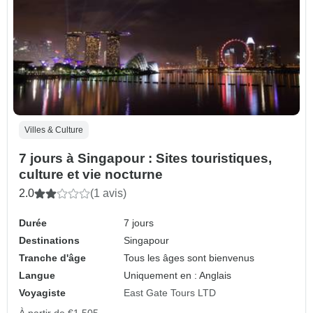
Villes & Culture
7 jours à Singapour : Sites touristiques,
culture et vie nocturne
2.0
(1 avis)
Durée
7 jours
Destinations
Singapour
Tranche d'âge
Tous les âges sont bienvenus
Langue
Uniquement en : Anglais
Voyagiste
East Gate Tours LTD