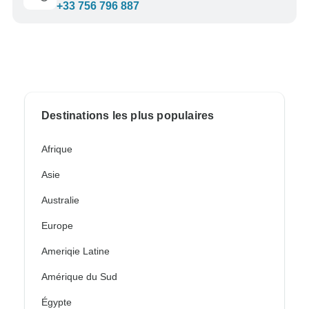
+33 756 796 887
Destinations les plus populaires
Afrique
Asie
Australie
Europe
Ameriqie Latine
Amérique du Sud
Égypte