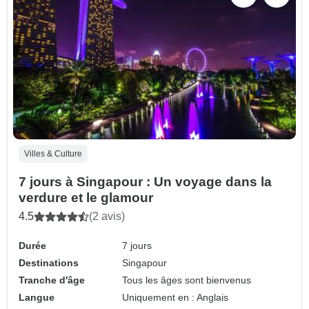
Villes & Culture
7 jours à Singapour : Un voyage dans la
verdure et le glamour
4.5
(2 avis)
Durée
7 jours
Destinations
Singapour
Tranche d'âge
Tous les âges sont bienvenus
Langue
Uniquement en : Anglais