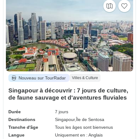
Nouveau sur TourRadar
Villes & Culture
Singapour à découvrir : 7 jours de culture,
de faune sauvage et d'aventures fluviales
Durée
7 jours
Destinations
Singapour,
Île de Sentosa
Tranche d'âge
Tous les âges sont bienvenus
Langue
Uniquement en : Anglais