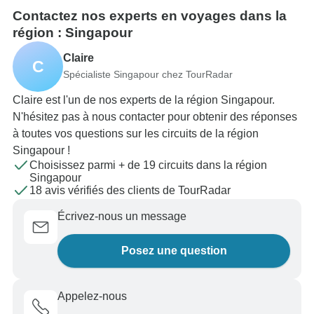
Contactez nos experts en voyages dans la
région : Singapour
Claire
C
Spécialiste Singapour chez TourRadar
Claire est l'un de nos experts de la région Singapour.
N'hésitez pas à nous contacter pour obtenir des réponses
à toutes vos questions sur les circuits de la région
Singapour !
Choisissez parmi + de 19 circuits dans la région
Singapour
18 avis vérifiés des clients de TourRadar
Écrivez-nous un message
Posez une question
Appelez-nous