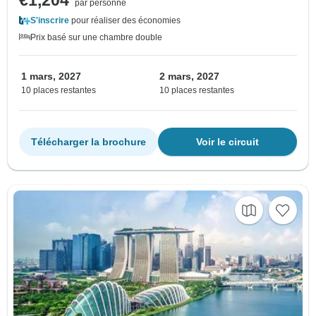
€1,204
par personne
S'inscrire
pour réaliser des économies
Prix basé sur une chambre double
1 mars, 2027
2 mars, 2027
10 places restantes
10 places restantes
Télécharger la brochure
Voir le circuit