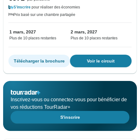
S'inscrire
pour réaliser des économies
Prix basé sur une chambre partagée
1 mars, 2027
2 mars, 2027
Plus de 10 places restantes
Plus de 10 places restantes
Télécharger la brochure
Voir le circuit
Inscrivez-vous ou connectez-vous pour bénéficier de
vos réductions TourRadar+
S'inscrire