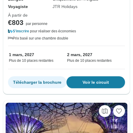
Voyagiste
JTR Holidays
À partir de
€803
par personne
S'inscrire
pour réaliser des économies
Prix basé sur une chambre double
1 mars, 2027
2 mars, 2027
Plus de 10 places restantes
Plus de 10 places restantes
Télécharger la brochure
Voir le circuit