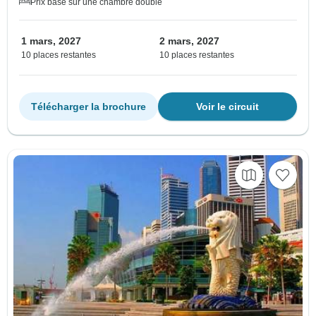
Prix basé sur une chambre double
1 mars, 2027
2 mars, 2027
10 places restantes
10 places restantes
Télécharger la brochure
Voir le circuit