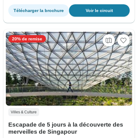
Télécharger la brochure
Voir le circuit
20% de remise
Villes & Culture
Escapade de 5 jours à la découverte des
merveilles de Singapour