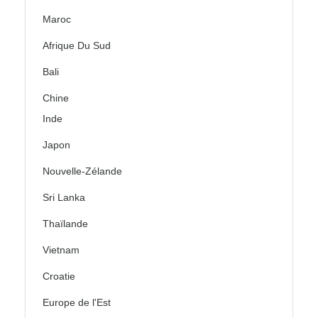
Maroc
Afrique Du Sud
Bali
Chine
Inde
Japon
Nouvelle-Zélande
Sri Lanka
Thaïlande
Vietnam
Croatie
Europe de l'Est