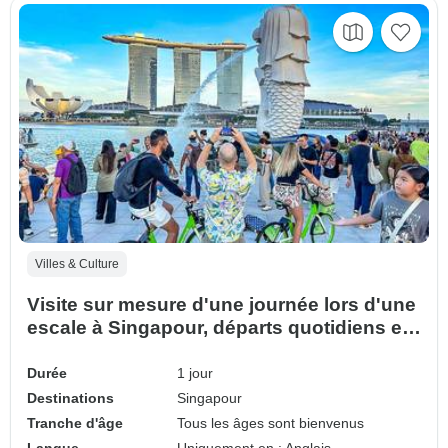
Villes & Culture
Visite sur mesure d'une journée lors d'une
escale à Singapour, départs quotidiens et
guide privé
Durée
1 jour
Destinations
Singapour
Tranche d'âge
Tous les âges sont bienvenus