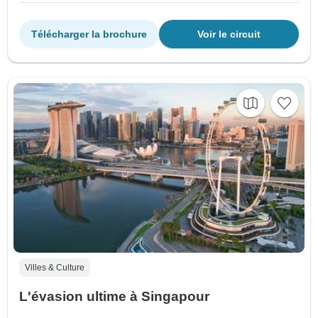
Télécharger la brochure
Voir le circuit
Villes & Culture
L'évasion ultime à Singapour