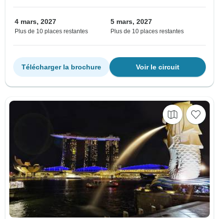
4 mars, 2027
5 mars, 2027
Plus de 10 places restantes
Plus de 10 places restantes
Télécharger la brochure
Voir le circuit