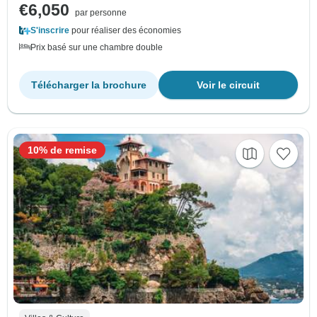
€6,050
par personne
S'inscrire
pour réaliser des économies
Prix basé sur une chambre double
Télécharger la brochure
Voir le circuit
10% de remise