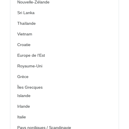
Nouvelle-Zélande
Sri Lanka
Thaïlande
Vietnam
Croatie
Europe de l'Est
Royaume-Uni
Grèce
Îles Grecques
Islande
Irlande
Italie
Pays nordiques / Scandinavie