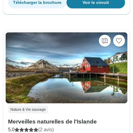
Télécharger la brochure
Voir le circuit
Nature & Vie sauvage
Merveilles naturelles de l'Islande
5.0
(2 avis)