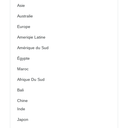
Asie
Australie
Europe
Ameriqie Latine
Amérique du Sud
Égypte
Maroc
Afrique Du Sud
Bali
Chine
Inde
Japon