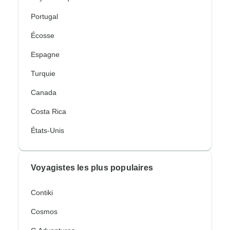
Portugal
Écosse
Espagne
Turquie
Canada
Costa Rica
États-Unis
Voyagistes les plus populaires
Contiki
Cosmos