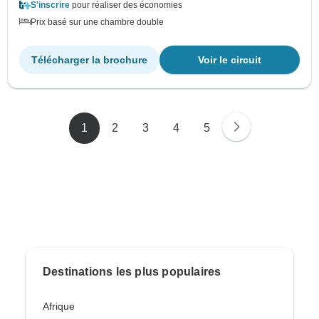
S'inscrire
pour réaliser des économies
Prix basé sur une chambre double
Télécharger la brochure
Voir le circuit
1
2
3
4
5
Destinations les plus populaires
Afrique