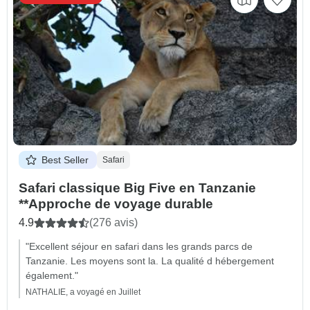
Best Seller
Safari
Safari classique Big Five en Tanzanie
**Approche de voyage durable
4.9
(276 avis)
"Excellent séjour en safari dans les grands parcs de
Tanzanie. Les moyens sont la. La qualité d hébergement
également."
NATHALIE, a voyagé en Juillet