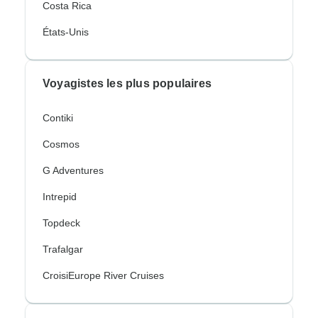
Costa Rica
États-Unis
Voyagistes les plus populaires
Contiki
Cosmos
G Adventures
Intrepid
Topdeck
Trafalgar
CroisiEurope River Cruises