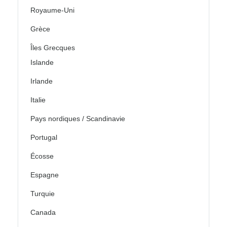
Royaume-Uni
Grèce
Îles Grecques
Islande
Irlande
Italie
Pays nordiques / Scandinavie
Portugal
Écosse
Espagne
Turquie
Canada