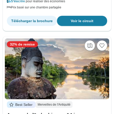
S'inscrire
pour réaliser des économies
Prix basé sur une chambre partagée
Télécharger la brochure
Voir le circuit
32% de remise
Best Seller
Merveilles de l'Antiquité