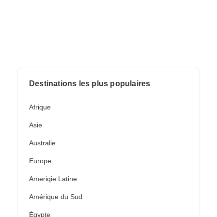
Destinations les plus populaires
Afrique
Asie
Australie
Europe
Ameriqie Latine
Amérique du Sud
Égypte