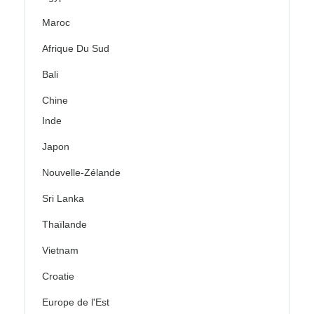
Maroc
Afrique Du Sud
Bali
Chine
Inde
Japon
Nouvelle-Zélande
Sri Lanka
Thaïlande
Vietnam
Croatie
Europe de l'Est