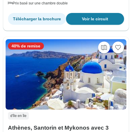
Prix basé sur une chambre double
Télécharger la brochure
Voir le circuit
40% de remise
d'île en île
Athènes, Santorin et Mykonos avec 3