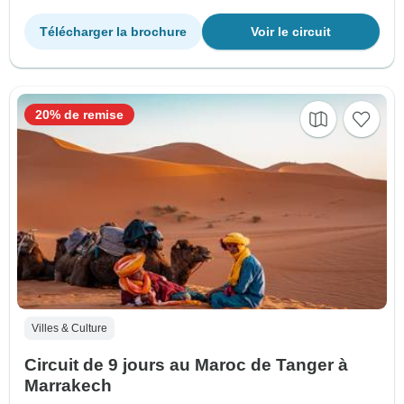
Télécharger la brochure
Voir le circuit
20% de remise
Villes & Culture
Circuit de 9 jours au Maroc de Tanger à
Marrakech