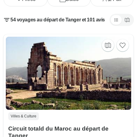
54 voyages au départ de Tanger et 101 avis
Villes & Culture
Circuit totald du Maroc au départ de
Tanger