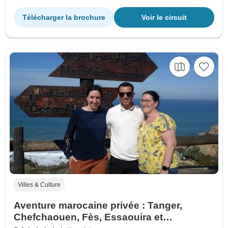
Télécharger la brochure
Voir le circuit
Villes & Culture
Aventure marocaine privée : Tanger,
Chefchaouen, Fès, Essaouira et