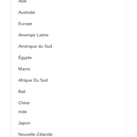
Asie
Australie
Europe
Ameriqie Latine
Amérique du Sud
Égypte
Maroc
Afrique Du Sud
Bali
Chine
Inde
Japon
Nouvelle-Zélande