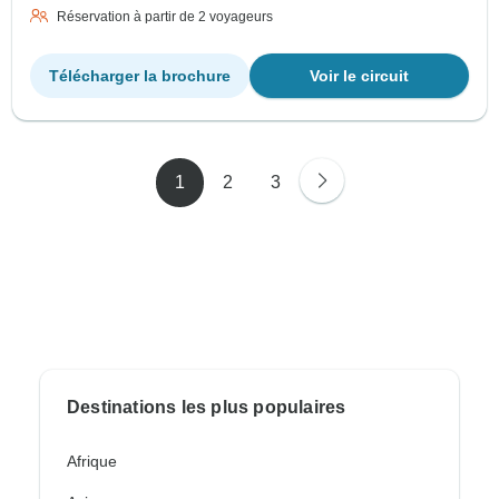
Réservation à partir de 2 voyageurs
Télécharger la brochure
Voir le circuit
1
2
3
Destinations les plus populaires
Afrique