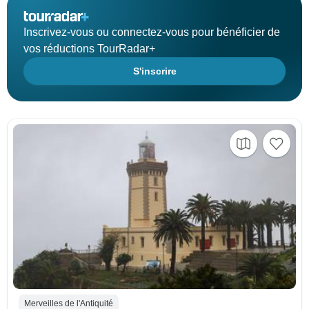
Inscrivez-vous ou connectez-vous pour bénéficier de
vos réductions TourRadar+
S'inscrire
Merveilles de l'Antiquité