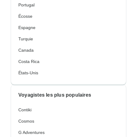
Portugal
Écosse
Espagne
Turquie
Canada
Costa Rica
États-Unis
Voyagistes les plus populaires
Contiki
Cosmos
G Adventures