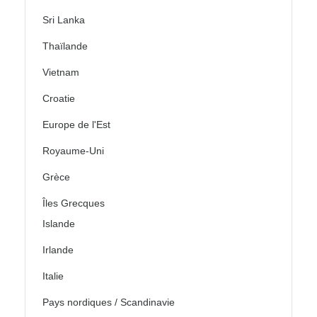
Sri Lanka
Thaïlande
Vietnam
Croatie
Europe de l'Est
Royaume-Uni
Grèce
Îles Grecques
Islande
Irlande
Italie
Pays nordiques / Scandinavie