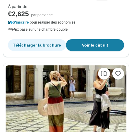
À partir de
€2,625
par personne
S'inscrire
pour réaliser des économies
Prix basé sur une chambre double
Télécharger la brochure
Voir le circuit