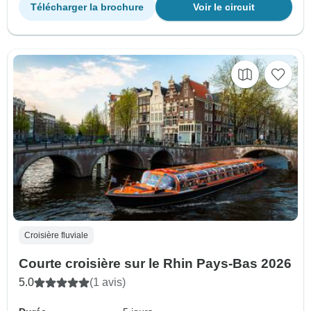
Télécharger la brochure
Voir le circuit
Croisière fluviale
Courte croisière sur le Rhin Pays-Bas 2026
5.0
(1 avis)