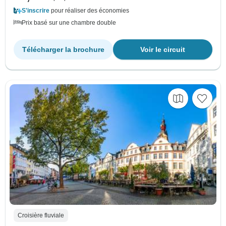
S'inscrire
pour réaliser des économies
Prix basé sur une chambre double
Télécharger la brochure
Voir le circuit
Croisière fluviale