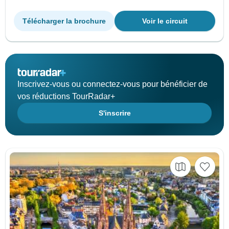
Télécharger la brochure
Voir le circuit
Inscrivez-vous ou connectez-vous pour bénéficier de
vos réductions TourRadar+
S'inscrire