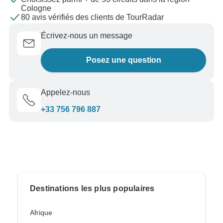
Cologne
80 avis vérifiés des clients de TourRadar
Écrivez-nous un message
Posez une question
Appelez-nous
+33 756 796 887
Destinations les plus populaires
Afrique