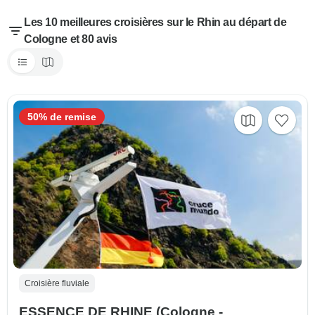
Les 10 meilleures croisières sur le Rhin au départ de
Cologne et 80 avis
50% de remise
Croisière fluviale
ESSENCE DE RHINE (Cologne -