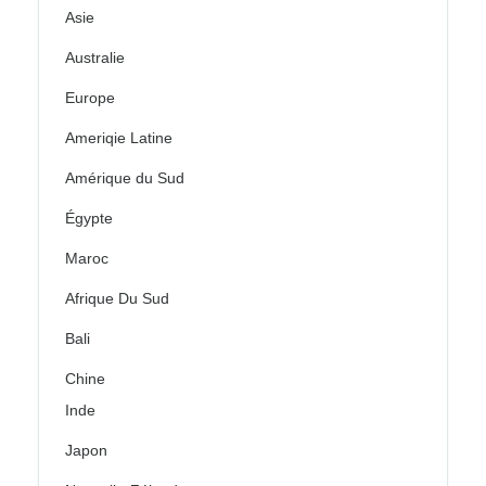
Asie
Australie
Europe
Ameriqie Latine
Amérique du Sud
Égypte
Maroc
Afrique Du Sud
Bali
Chine
Inde
Japon