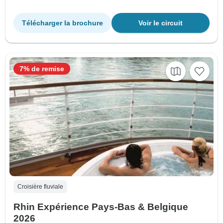
Télécharger la brochure
Voir le circuit
7% de remise
Croisière fluviale
Rhin Expérience Pays-Bas & Belgique
2026