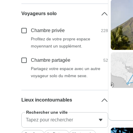
Voyageurs solo
Chambre privée
228
Profitez de votre propre espace
moyennant un supplément.
Chambre partagée
52
Partagez votre espace avec un autre
voyageur solo du même sexe.
Lieux incontournables
Rechercher une ville