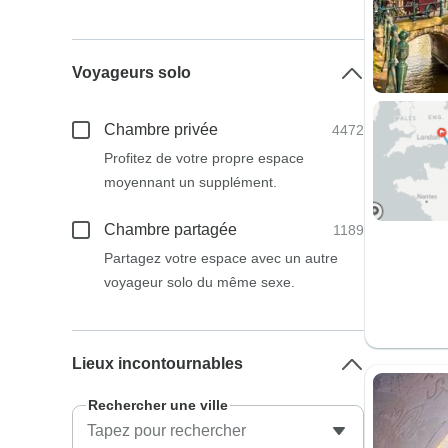
Voyageurs solo
Chambre privée
4472
Profitez de votre propre espace
moyennant un supplément.
Chambre partagée
1189
Partagez votre espace avec un autre
voyageur solo du même sexe.
Lieux incontournables
Rechercher une ville